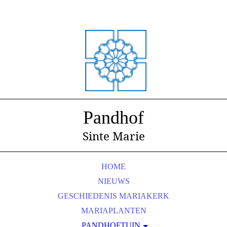
Pandhof
Sinte Marie
HOME
NIEUWS
GESCHIEDENIS MARIAKERK
MARIAPLANTEN
PANDHOFTUIN