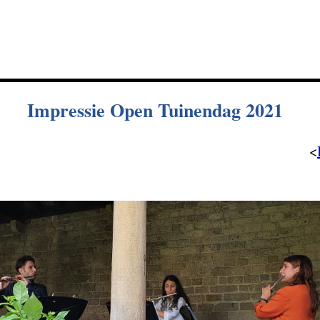
Impressie Open Tuinendag 2021
<