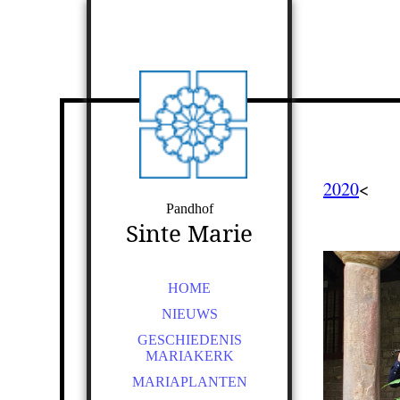
2020
<
Pandhof
Sinte Marie
HOME
NIEUWS
GESCHIEDENIS
MARIAKERK
MARIAPLANTEN