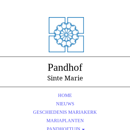
Pandhof
Sinte Marie
HOME
NIEUWS
GESCHIEDENIS MARIAKERK
MARIAPLANTEN
PANDHOFTUIN