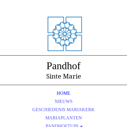
Pandhof
Sinte Marie
HOME
NIEUWS
GESCHIEDENIS MARIAKERK
MARIAPLANTEN
PANDHOFTUIN