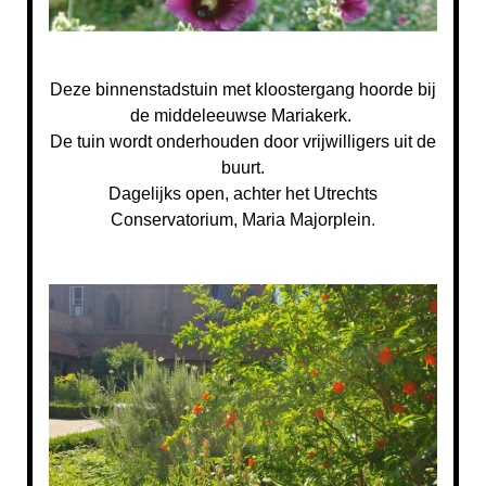
Deze
binnenstadstuin met kloostergang hoorde bij
de middeleeuwse Mariakerk.
De tuin wordt
onderhouden door vrijwilligers uit de
buurt.
Dagelijks open,
achter het Utrechts
Conservatorium, Maria Majorplein
.